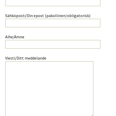
Sähköposti/Din epost (pakollinen/obligatorisk)
Aihe/Ämne
Viesti/Ditt meddelande