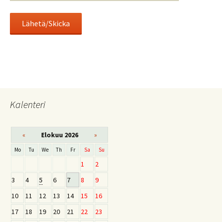
Kalenteri
«
Elokuu 2026
»
Mo
Tu
We
Th
Fr
Sa
Su
1
2
3
4
5
6
7
8
9
10
11
12
13
14
15
16
17
18
19
20
21
22
23